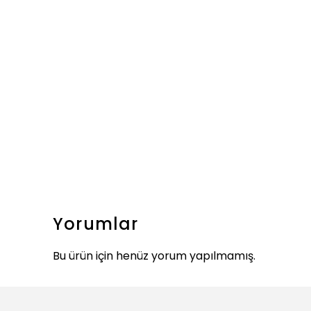
Yorumlar
Bu ürün için henüz yorum yapılmamış.