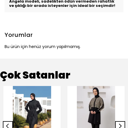
Angela modeli, sadelikten ödün vermeden rahatlık
ve şıklığı bir arada isteyenler için ideal bir seçimdir!
Yorumlar
Bu ürün için henüz yorum yapılmamış.
Çok Satanlar