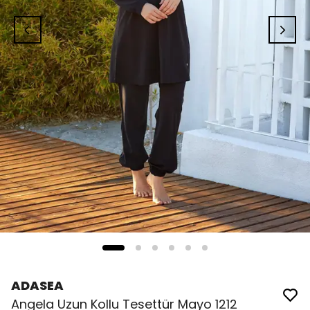
ADASEA
Angela Uzun Kollu Tesettür Mayo 1212